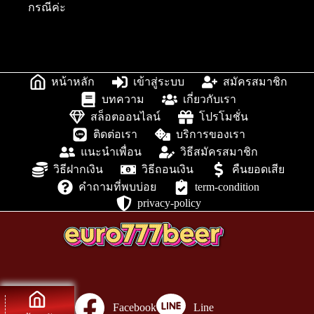
กรณีค่ะ
หน้าหลัก
เข้าสู่ระบบ
สมัครสมาชิก
บทความ
เกี่ยวกับเรา
สล็อตออนไลน์
โปรโมชั่น
ติดต่อเรา
บริการของเรา
แนะนำเพื่อน
วิธีสมัครสมาชิก
วิธีฝากเงิน
วิธีถอนเงิน
คืนยอดเสีย
term-condition
คำถามที่พบบ่อย
privacy-policy
Facebook
Line